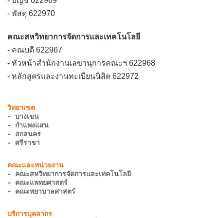
- บัญชี 622969
- พัสดุ 622970
คณะสหวิทยาการจัดการและเทคโนโลยี
- คณบดี 622967
- หัวหน้าสำนักงานเลขานุการคณะฯ 622968
- หลักสูตรและงานทะเบียนนิสิต 622972
- บางเขน
- กำแพงแสน
- สกลนคร
- ศรีราชา
- คณะสหวิทยาการจัดการและเทคโนโลยี
- คณะแพทยศาสตร์
- คณะพยาบาลศาสตร์