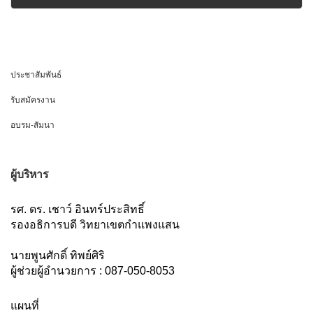
10/07/2026
ประชาสัมพันธ์
รับสมัครงาน
อบรม-สัมนา
ผู้บริหาร
รศ. ดร. เชาว์ อินทร์ประสิทธิ์
รองอธิการบดี วิทยาเขตกำแพงแสน
นายพูนศักดิ์ ทิพย์ศิริ
ผู้ช่วยผู้อำนวยการ : 087-050-8053
แผนที่