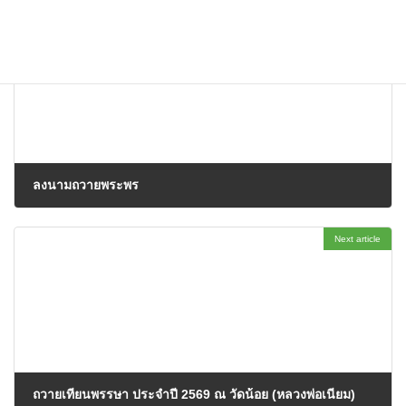
Previous article
ลงนามถวายพระพร
27/05/2026
Next article
ถวายเทียนพรรษา ประจำปี 2569 ณ วัดน้อย (หลวงพ่อเนียม)