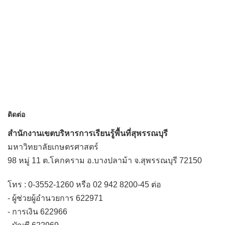
ติดต่อ
สำนักงานเขตบริหารการเรียนรู้พื้นที่สุพรรณบุรี
มหาวิทยาลัยเกษตรศาสตร์
98 หมู่ 11 ต.โคกคราม อ.บางปลาม้า จ.สุพรรณบุรี 72150
โทร : 0-3552-1260 หรือ 02 942 8200-45 ต่อ
- ผู้ช่วยผู้อำนวยการ 622971
- การเงิน 622966