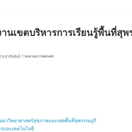
านเขตบริหารการเรียนรู้พื้นที่สุพ
ประชาสัมพันธ์
ลงนามถวายพระพร
ัฒนาวิทยาศาสตร์สุขภาพและเขตพื้นที่สุพรรณบุรี
การและเทคโนโลยี