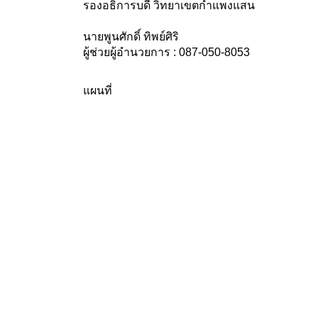
รองอธิการบดี วิทยาเขตกำแพงแสน
นายพูนศักดิ์ ทิพย์ศิริ
ผู้ช่วยผู้อำนวยการ : 087-050-8053
แผนที่