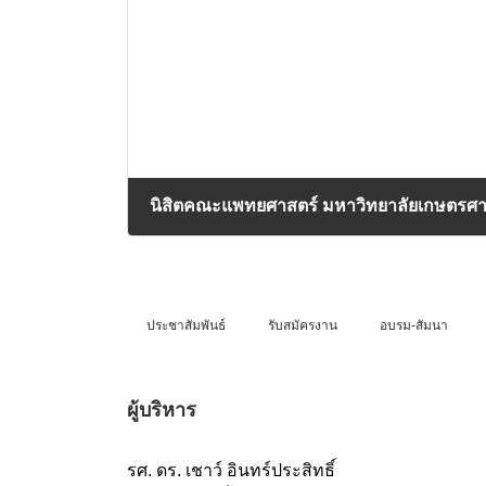
27/05/2026
ประชาสัมพันธ์
รับสมัครงาน
อบรม-สัมนา
ผู้บริหาร
รศ. ดร. เชาว์ อินทร์ประสิทธิ์