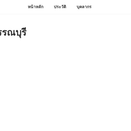
หน้าหลัก
ประวัติ
บุคลากร
รรณบุรี