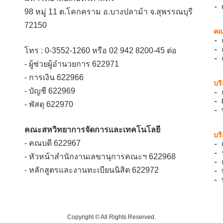
- 
98 หมู่ 11 ต.โคกคราม อ.บางปลาม้า จ.สุพรรณบุรี
72150
- 
- 
โทร : 0-3552-1260 หรือ 02 942 8200-45 ต่อ
- 
- ผู้ช่วยผู้อำนวยการ 622971
- การเงิน 622966
- บัญชี 622969
- 
- 
- พัสดุ 622970
- 
คณะสหวิทยาการจัดการและเทคโนโลยี
- คณบดี 622967
- 
- 
- หัวหน้าสำนักงานเลขานุการคณะฯ 622968
- 
- หลักสูตรและงานทะเบียนนิสิต 622972
- 
- 
Copyright © All Rights Reserved.