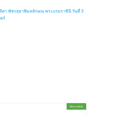
 พัชรสุธาพิมลลักษณ พระบรมราชินี วันที่ 3
ตร์
Next article