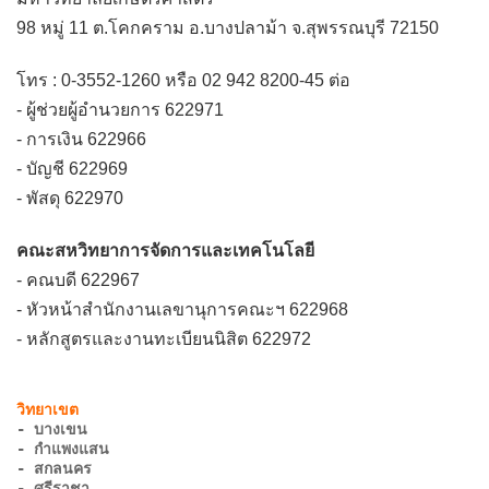
98 หมู่ 11 ต.โคกคราม อ.บางปลาม้า จ.สุพรรณบุรี 72150
โทร : 0-3552-1260 หรือ 02 942 8200-45 ต่อ
- ผู้ช่วยผู้อำนวยการ 622971
- การเงิน 622966
- บัญชี 622969
- พัสดุ 622970
คณะสหวิทยาการจัดการและเทคโนโลยี
- คณบดี 622967
- หัวหน้าสำนักงานเลขานุการคณะฯ 622968
- หลักสูตรและงานทะเบียนนิสิต 622972
- บางเขน
- กำแพงแสน
- สกลนคร
- ศรีราชา