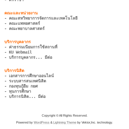
- คณะสหวิทยาการจัดการและเทคโนโลยี
- คณะแพทยศาสตร์
- คณะพยาบาลศาสตร์
- ค่าธรรมเนียมการใช้สถานที่
- KU Webmail
- บริการบุคลากร... มีต่อ
- เอกสารการศึกษาออนไลน์
- ระบบสารสนเทศนิสิต
- กองทุนกู้ยืม กยศ
- ทุนการศึกษา
- บริการนิสิต... มีต่อ
Copyright © All Rights Reserved.
Powered by
WordPress
&
Lightning Theme
by Vektor,Inc. technology.