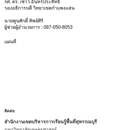
รศ. ดร. เชาว์ อินทร์ประสิทธิ์
รองอธิการบดี วิทยาเขตกำแพงแสน
นายพูนศักดิ์ ทิพย์ศิริ
ผู้ช่วยผู้อำนวยการ : 087-050-8053
แผนที่
ติดต่อ
สำนักงานเขตบริหารการเรียนรู้พื้นที่สุพรรณบุรี
มหาวิทยาลัยเกษตรศาสตร์