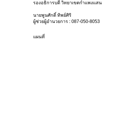
รองอธิการบดี วิทยาเขตกำแพงแสน
นายพูนศักดิ์ ทิพย์ศิริ
ผู้ช่วยผู้อำนวยการ : 087-050-8053
แผนที่