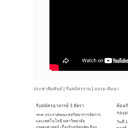
ประชาสัมพันธ์
|
รับสมัครงาน
|
อบรม-สัมนา
รับสมัครอาจารย์ 3 อัตรา
ต้อนรั
รองอ
📣️📣 ประกาศคณะสหวิทยาการจัดการ
และเทคโนโลยี มหาวิทยาลัย
วันที่
เกษตรศาสตร์ เรื่องรับสมัครคัดเลือก