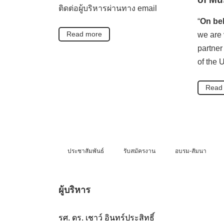
ติดต่อผู้บริหารผ่านทาง email
“
On beh
Read more
we are 
partner
of the 
Read
ประชาสัมพันธ์
รับสมัครงาน
อบรม-สัมนา
ผู้บริหาร
รศ. ดร. เชาว์ อินทร์ประสิทธิ์