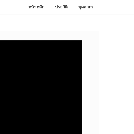
หน้าหลัก
ประวัติ
บุคลากร