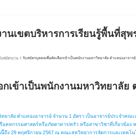
านเขตบริหารการเรียนรู้พื้นที่สุพ
รับสมัครงาน
รับสมัครบุคคลเพื่อคัดเลือกเข้าเป็นพนักงานมหาวิทยาลัย ตำแหน่งอาจารย์
ลือกเข้าเป็นพนักงานมหาวิทยาลัย
หาวิทยาลัย ตำแหน่งอาจารย์ จำนวน 1 อัตรา เป็นอาจารย์ประจำค
อคหกรรมศาสตร์หรือภัตตาคาร/ครัว หรือสาขาวิชาที่เกี่ยวข้อง 
วันนี้ถึง 29 พฤศจิกายน 2567 ณ คณะสหวิทยาการจัดการและเทคโนโ