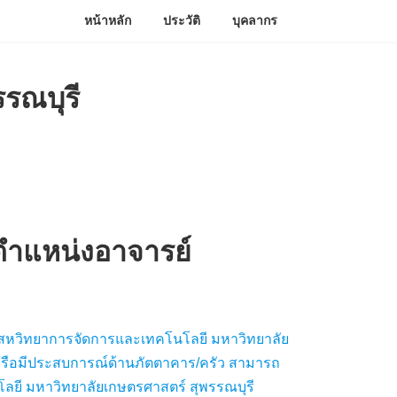
หน้าหลัก
ประวัติ
บุคลากร
รรณบุรี
 ตำแหน่งอาจารย์
ณะสหวิทยาการจัดการและเทคโนโลยี มหาวิทยาลัย
หรือมีประสบการณ์ด้านภัตตาคาร/ครัว สามารถ
ลยี มหาวิทยาลัยเกษตรศาสตร์ สุพรรณบุรี