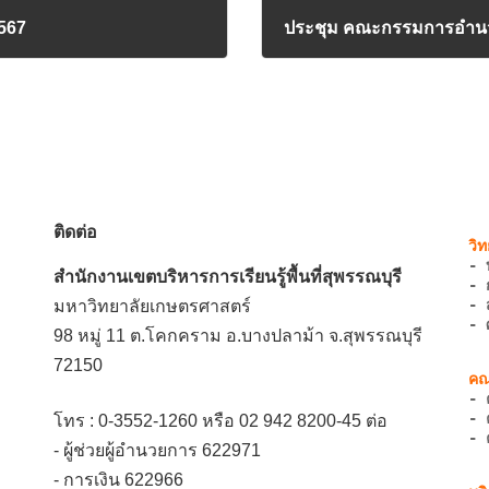
2567
ประชุม คณะกรรมการอำนว
08/11/2024
ติดต่อ
- 
สำนักงานเขตบริหารการเรียนรู้พื้นที่สุพรรณบุรี
- 
- 
มหาวิทยาลัยเกษตรศาสตร์
- 
98 หมู่ 11 ต.โคกคราม อ.บางปลาม้า จ.สุพรรณบุรี
72150
- 
- 
โทร : 0-3552-1260 หรือ 02 942 8200-45 ต่อ
- 
- ผู้ช่วยผู้อำนวยการ 622971
- การเงิน 622966