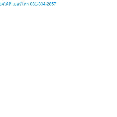
ดได้ที่ เบอร์โทร 081-804-2857