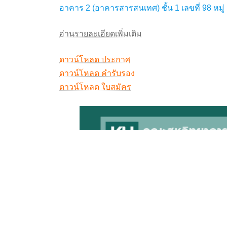
อาคาร 2 (อาคารสารสนเทศ) ชั้น 1 เลขที่ 98 หม
อ่านรายละเอียดเพิ่มเติม
ดาวน์โหลด ประกาศ
ดาวน์โหลด คำรับรอง
ดาวน์โหลด ใบสมัคร