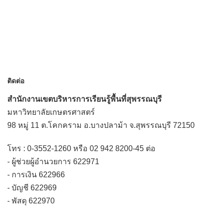
ติดต่อ
สำนักงานเขตบริหารการเรียนรู้พื้นที่สุพรรณบุรี
มหาวิทยาลัยเกษตรศาสตร์
98 หมู่ 11 ต.โคกคราม อ.บางปลาม้า จ.สุพรรณบุรี 72150
โทร : 0-3552-1260 หรือ 02 942 8200-45 ต่อ
- ผู้ช่วยผู้อำนวยการ 622971
- การเงิน 622966
- บัญชี 622969
- พัสดุ 622970