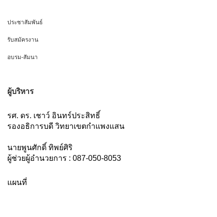
ประชาสัมพันธ์
รับสมัครงาน
อบรม-สัมนา
ผู้บริหาร
รศ. ดร. เชาว์ อินทร์ประสิทธิ์
รองอธิการบดี วิทยาเขตกำแพงแสน
นายพูนศักดิ์ ทิพย์ศิริ
ผู้ช่วยผู้อำนวยการ : 087-050-8053
แผนที่