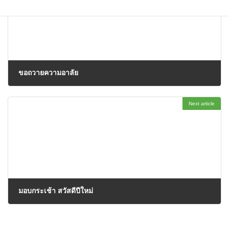
ขอถวายความอาลัย
25/10/2025
Next article
มอบกระเช้า สวัสดีปีใหม่
26/12/2025