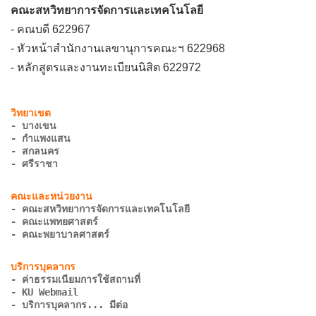
คณะสหวิทยาการจัดการและเทคโนโลยี
- คณบดี 622967
- หัวหน้าสำนักงานเลขานุการคณะฯ 622968
- หลักสูตรและงานทะเบียนนิสิต 622972
- บางเขน
- กำแพงแสน
- สกลนคร
- ศรีราชา
- คณะสหวิทยาการจัดการและเทคโนโลยี
- คณะแพทยศาสตร์
- คณะพยาบาลศาสตร์
- ค่าธรรมเนียมการใช้สถานที่
- KU Webmail
- บริการบุคลากร... มีต่อ