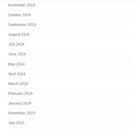
November 2024
October 2024
September 2024
August 2024
July 2024
June 2024
May 2024
April 2024
March 2024
February 2024
January 2024
November 2023
July 2023