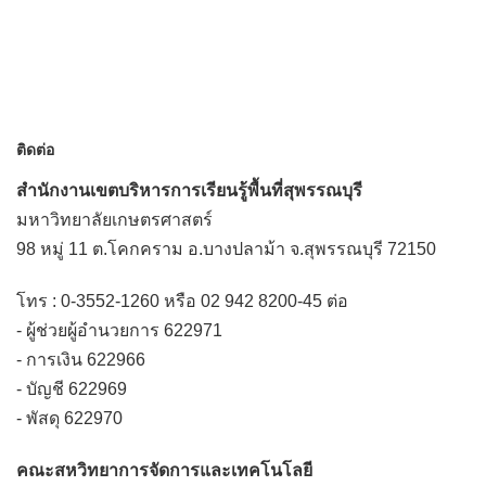
ติดต่อ
สำนักงานเขตบริหารการเรียนรู้พื้นที่สุพรรณบุรี
มหาวิทยาลัยเกษตรศาสตร์
98 หมู่ 11 ต.โคกคราม อ.บางปลาม้า จ.สุพรรณบุรี 72150
โทร : 0-3552-1260 หรือ 02 942 8200-45 ต่อ
- ผู้ช่วยผู้อำนวยการ 622971
- การเงิน 622966
- บัญชี 622969
- พัสดุ 622970
คณะสหวิทยาการจัดการและเทคโนโลยี