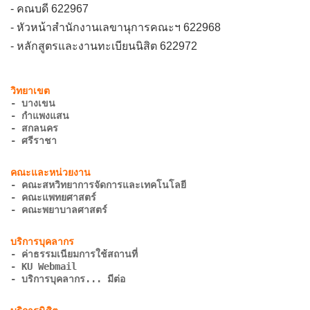
- คณบดี 622967
- หัวหน้าสำนักงานเลขานุการคณะฯ 622968
- หลักสูตรและงานทะเบียนนิสิต 622972
- บางเขน
- กำแพงแสน
- สกลนคร
- ศรีราชา
- คณะสหวิทยาการจัดการและเทคโนโลยี
- คณะแพทยศาสตร์
- คณะพยาบาลศาสตร์
- ค่าธรรมเนียมการใช้สถานที่
- KU Webmail
- บริการบุคลากร... มีต่อ