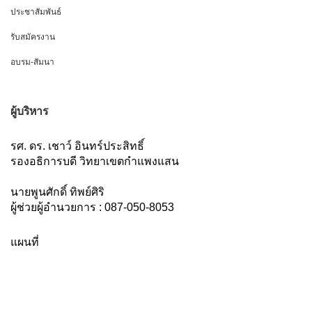
ประชาสัมพันธ์
รับสมัครงาน
อบรม-สัมนา
ผู้บริหาร
รศ. ดร. เชาว์ อินทร์ประสิทธิ์
รองอธิการบดี วิทยาเขตกำแพงแสน
นายพูนศักดิ์ ทิพย์ศิริ
ผู้ช่วยผู้อำนวยการ : 087-050-8053
แผนที่