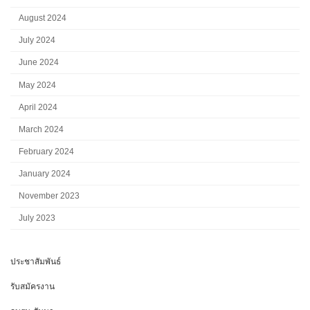
August 2024
July 2024
June 2024
May 2024
April 2024
March 2024
February 2024
January 2024
November 2023
July 2023
ประชาสัมพันธ์
รับสมัครงาน