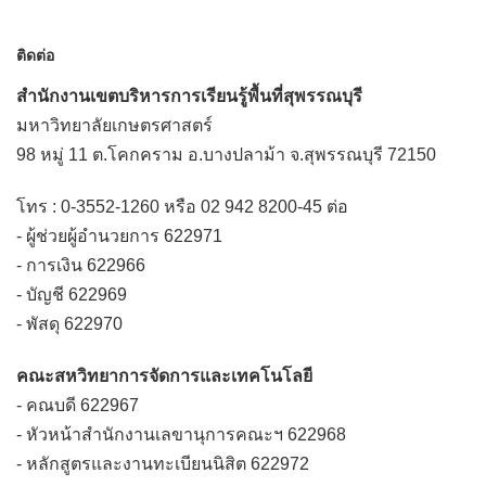
ติดต่อ
สำนักงานเขตบริหารการเรียนรู้พื้นที่สุพรรณบุรี
มหาวิทยาลัยเกษตรศาสตร์
98 หมู่ 11 ต.โคกคราม อ.บางปลาม้า จ.สุพรรณบุรี 72150
โทร : 0-3552-1260 หรือ 02 942 8200-45 ต่อ
- ผู้ช่วยผู้อำนวยการ 622971
- การเงิน 622966
- บัญชี 622969
- พัสดุ 622970
คณะสหวิทยาการจัดการและเทคโนโลยี
- คณบดี 622967
- หัวหน้าสำนักงานเลขานุการคณะฯ 622968
- หลักสูตรและงานทะเบียนนิสิต 622972