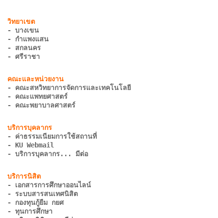
- บางเขน
- กำแพงแสน
- สกลนคร
- ศรีราชา
- คณะสหวิทยาการจัดการและเทคโนโลยี
- คณะแพทยศาสตร์
- คณะพยาบาลศาสตร์
- ค่าธรรมเนียมการใช้สถานที่
- KU Webmail
- บริการบุคลากร... มีต่อ
- เอกสารการศึกษาออนไลน์
- ระบบสารสนเทศนิสิต
- กองทุนกู้ยืม กยศ
- ทุนการศึกษา