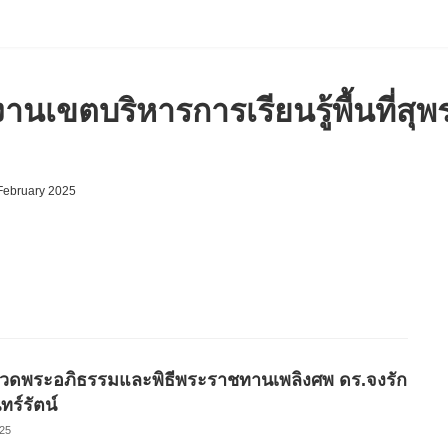
านเขตบริหารการเรียนรู้พื้นที่สุพ
February 2025
วดพระอภิธรรมและพิธีพระราชทานเพลิงศพ ดร.จงรัก
ทร์รัตน์
25