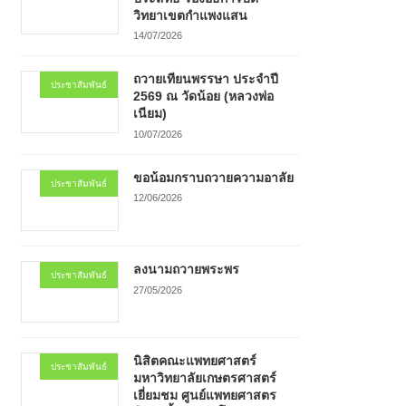
วิทยาเขตกำแพงแสน
14/07/2026
ถวายเทียนพรรษา ประจำปี
ประชาสัมพันธ์
2569 ณ วัดน้อย (หลวงพ่อ
เนียม)
10/07/2026
ขอน้อมกราบถวายความอาลัย
ประชาสัมพันธ์
12/06/2026
ลงนามถวายพระพร
ประชาสัมพันธ์
27/05/2026
นิสิตคณะแพทยศาสตร์
ประชาสัมพันธ์
มหาวิทยาลัยเกษตรศาสตร์
เยี่ยมชม ศูนย์แพทยศาสตร