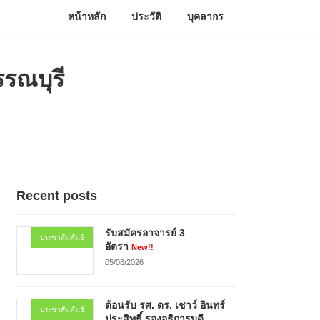
หน้าหลัก
ประวัติ
บุคลากร
รรณบุรี
Recent posts
รับสมัครอาจารย์ 3
ประชาสัมพันธ์
อัตรา
New!!
05/08/2026
ต้อนรับ รศ. ดร. เชาว์ อินทร์
ประชาสัมพันธ์
ประสิทธิ์ รองอธิการบดี