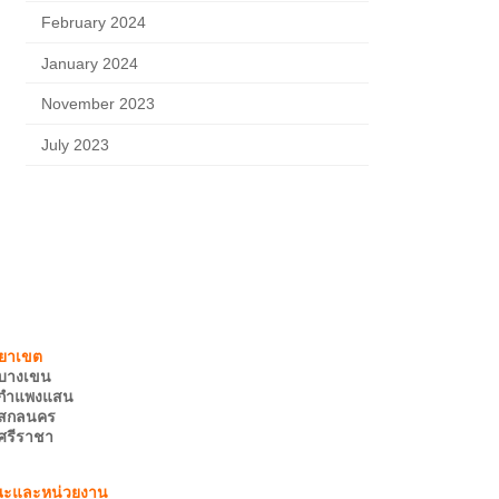
February 2024
January 2024
November 2023
July 2023
บางเขน
กำแพงแสน
สกลนคร
ศรีราชา