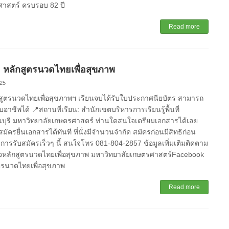
าสตร์ ครบรอบ 82 ปี
Read more
 หลักสูตรนวดไทยเพื่อสุขภาพ
25
สูตรนวดไทยเพื่อสุขภาพฯ เรียนจบได้รับใบประกาศนียบัตร สามารถ
อาชีพได้ 📍สถานที่เรียน: สำนักเขตบริหารการเรียนรู้พื้นที่
บุรี มหาวิทยาลัยเกษตรศาสตร์ ท่านใดสนใจเตรียมเอกสารได้เลย
สมัครยื่นเอกสารได้ทันที ที่นั่งมีจำนวนจำกัด สมัครก่อนมีสิทธิก่อน
การรับสมัครเร็วๆ นี้ สนใจโทร 081-804-2857 ข้อมูลเพิ่มเติมติดตาม
เพจหลักสูตรนวดไทยเพื่อสุขภาพ มหาวิทยาลัยเกษตรศาสตร์Facebook
ตรนวดไทยเพื่อสุขภาพ
Read more