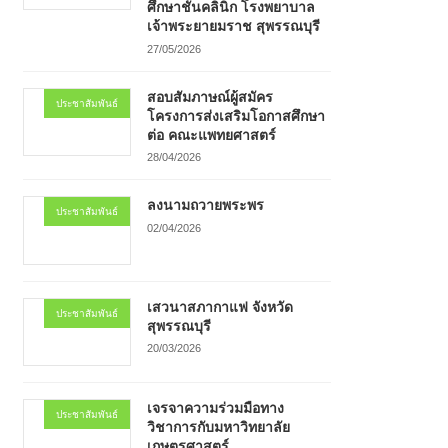
ศึกษาชั้นคลินิก โรงพยาบาล
เจ้าพระยายมราช สุพรรณบุรี
27/05/2026
สอบสัมภาษณ์ผู้สมัคร
ประชาสัมพันธ์
โครงการส่งเสริมโอกาสศึกษา
ต่อ คณะแพทยศาสตร์
28/04/2026
ลงนามถวายพระพร
ประชาสัมพันธ์
02/04/2026
เสวนาสภากาแฟ จังหวัด
ประชาสัมพันธ์
สุพรรณบุรี
20/03/2026
เจรจาความร่วมมือทาง
ประชาสัมพันธ์
วิชาการกับมหาวิทยาลัย
เกษตรศาสตร์