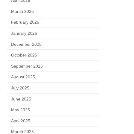
April 2026
March 2026
February 2026
January 2026
December 2025
October 2025
September 2025
August 2025
July 2025
June 2025
May 2025
April 2025
March 2025