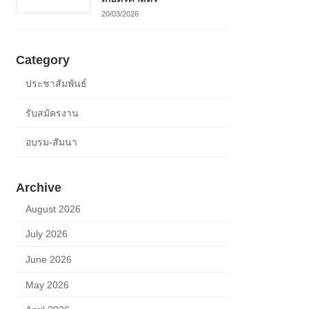
20/03/2026
Category
ประชาสัมพันธ์
รับสมัครงาน
อบรม-สัมนา
Archive
August 2026
July 2026
June 2026
May 2026