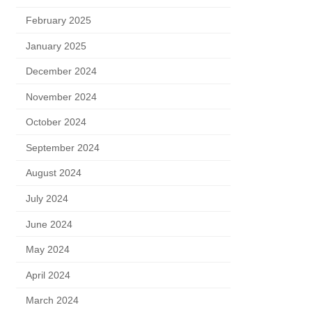
February 2025
January 2025
December 2024
November 2024
October 2024
September 2024
August 2024
July 2024
June 2024
May 2024
April 2024
March 2024