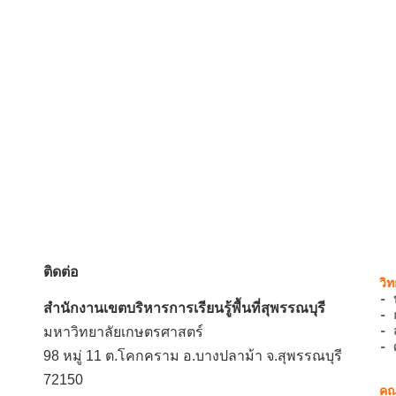
ติดต่อ
- 
สำนักงานเขตบริหารการเรียนรู้พื้นที่สุพรรณบุรี
- 
- 
มหาวิทยาลัยเกษตรศาสตร์
- 
98 หมู่ 11 ต.โคกคราม อ.บางปลาม้า จ.สุพรรณบุรี
72150