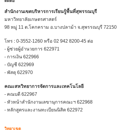
ติดต่อ
สำนักงานเขตบริหารการเรียนรู้พื้นที่สุพรรณบุรี
มหาวิทยาลัยเกษตรศาสตร์
98 หมู่ 11 ต.โคกคราม อ.บางปลาม้า จ.สุพรรณบุรี 72150
โทร : 0-3552-1260 หรือ 02 942 8200-45 ต่อ
- ผู้ช่วยผู้อำนวยการ 622971
- การเงิน 622966
- บัญชี 622969
- พัสดุ 622970
คณะสหวิทยาการจัดการและเทคโนโลยี
- คณบดี 622967
- หัวหน้าสำนักงานเลขานุการคณะฯ 622968
- หลักสูตรและงานทะเบียนนิสิต 622972