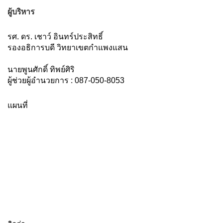
ผู้บริหาร
รศ. ดร. เชาว์ อินทร์ประสิทธิ์
รองอธิการบดี วิทยาเขตกำแพงแสน
นายพูนศักดิ์ ทิพย์ศิริ
ผู้ช่วยผู้อำนวยการ : 087-050-8053
แผนที่