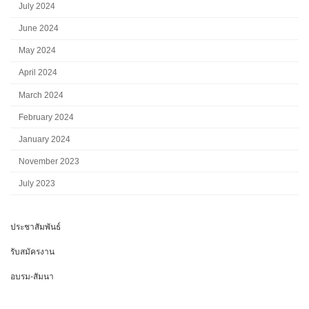
July 2024
June 2024
May 2024
April 2024
March 2024
February 2024
January 2024
November 2023
July 2023
ประชาสัมพันธ์
รับสมัครงาน
อบรม-สัมนา