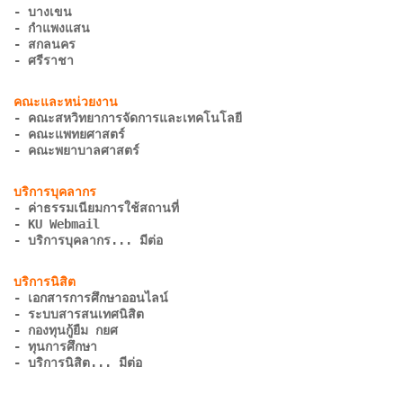
- บางเขน
- กำแพงแสน
- สกลนคร
- ศรีราชา
- คณะสหวิทยาการจัดการและเทคโนโลยี
- คณะแพทยศาสตร์
- คณะพยาบาลศาสตร์
- ค่าธรรมเนียมการใช้สถานที่
- KU Webmail
- บริการบุคลากร... มีต่อ
- เอกสารการศึกษาออนไลน์
- ระบบสารสนเทศนิสิต
- กองทุนกู้ยืม กยศ
- ทุนการศึกษา
- บริการนิสิต... มีต่อ