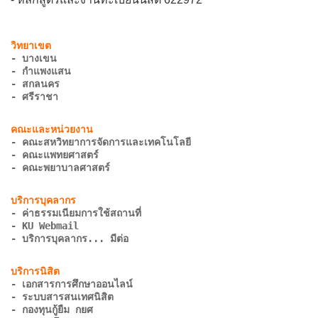
- บางเขน
- กำแพงแสน
- สกลนคร
- ศรีราชา
- คณะสหวิทยาการจัดการและเทคโนโลยี
- คณะแพทยศาสตร์
- คณะพยาบาลศาสตร์
- ค่าธรรมเนียมการใช้สถานที่
- KU Webmail
- บริการบุคลากร... มีต่อ
- เอกสารการศึกษาออนไลน์
- ระบบสารสนเทศนิสิต
- กองทุนกู้ยืม กยศ