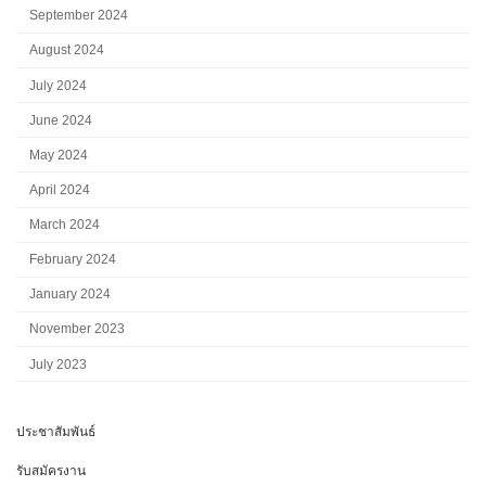
September 2024
August 2024
July 2024
June 2024
May 2024
April 2024
March 2024
February 2024
January 2024
November 2023
July 2023
ประชาสัมพันธ์
รับสมัครงาน